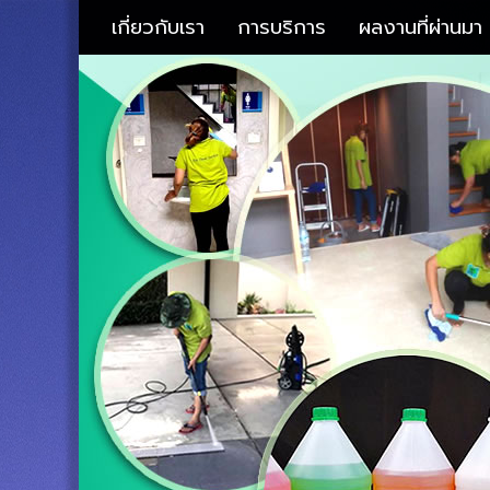
เกี่ยวกับเรา
การบริการ
ผลงานที่ผ่านมา