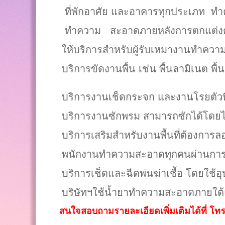
ที่พักอาศัย และอาคารทุกประเภท
ทำ
ทำความ สะอาดภายหลังการตกแต่งต่อเ
ให้บริการสำหรับผู้รับเหมางานทำความ
บริการขัดงานพื้น เช่น พื้นลามิเนต พื้นห
บริการงานเช็ดกระจก และงานโรยตัวที่ส
บริการงานซักพรม สามารถซักได้โดยไ
บริการเสริมสำหรับงานพื้นที่ต้องการล
พนักงานทำความสะอาดทุกคนผ่านการคัดก
บริการเช็ดและฉีดพ่นฆ่าเชื้อ โดยใช้
บริษัทฯใช้น้ำยาทำความสะอาดภายใต้แบรนด
สนใจสอบถามรายละเอียดเพิ่มเติมได้ที่ โทร