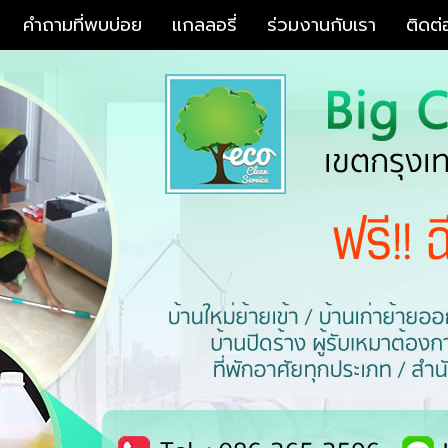
คำถามที่พบบ่อย
แกลลอรี่
ร่วมงานกับเรา
ติดต่