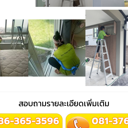
สอบถามรายละเอียดเพิ่มเติม